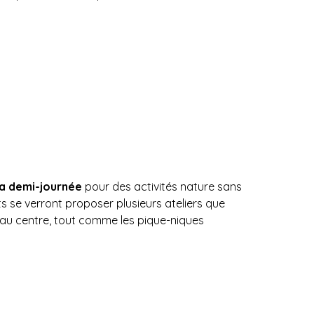
 la demi-journée
pour des activités nature sans
 se verront proposer plusieurs ateliers que
au centre, tout comme les pique-niques