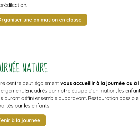
prédilection.
rganiser une animation en classe
URNÉE NATURE
re centre peut également
vous accueillir à la journée ou à
ergement. Encadrés par notre équipe d’animation, les enfants
s auront défini ensemble auparavant. Restauration possible 
ortés par les enfants !
enir à la journée