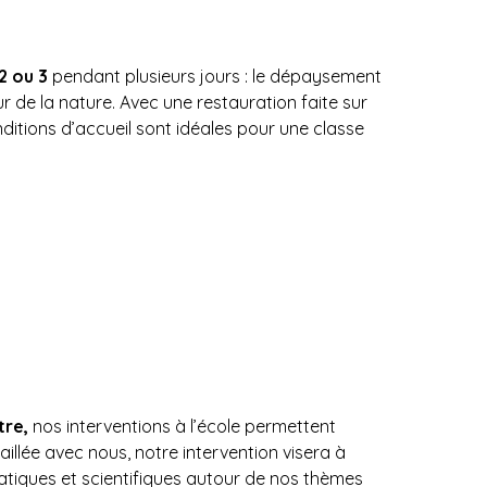
2 ou 3
pendant plusieurs jours : le dépaysement
r de la nature. Avec une restauration faite sur
ditions d’accueil sont idéales pour une classe
tre,
nos interventions à l’école permettent
illée avec nous, notre intervention visera à
atiques et scientifiques autour de nos thèmes