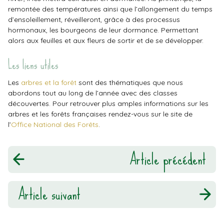
remontée des températures ainsi que l’allongement du temps
d’ensoleillement, réveilleront, grâce à des processus
hormonaux, les bourgeons de leur dormance. Permettant
alors aux feuilles et aux fleurs de sortir et de se développer.
Les liens utiles
Les
arbres et la forêt
sont des thématiques que nous
abordons tout au long de l’année avec des classes
découvertes. Pour retrouver plus amples informations sur les
arbres et les forêts françaises rendez-vous sur le site de
l’
Office National des Forêts
.
Article précédent
Article suivant