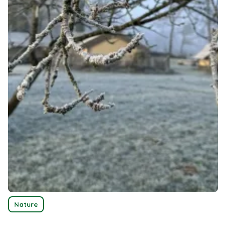
Nature